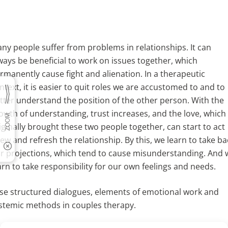
ny people suffer from problems in relationships. It can
ways be beneficial to work on issues together, which
rmanently cause fight and alienation. In a therapeutic
ntext, it is easier to quit roles we are accustomed to and to
tter understand the position of the other person. With the
owth of understanding, trust increases, and the love, which
iginally brought these two people together, can start to act
ew and refresh the relationship. By this, we learn to take ba
r projections, which tend to cause misunderstanding. And 
arn to take responsibility for our own feelings and needs.
use structured dialogues, elements of emotional work and
stemic methods in couples therapy.