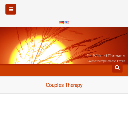
Couples Therapy