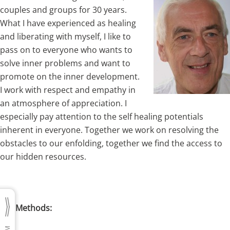
couples and groups for 30 years.
What I have experienced as healing
and liberating with myself, I like to
pass on to everyone who wants to
solve inner problems and want to
promote on the inner development.
I work with respect and empathy in
an atmosphere of appreciation. I
especially pay attention to the self healing potentials
inherent in everyone. Together we work on resolving the
obstacles to our enfolding, together we find the access to
our hidden resources.
Methods: