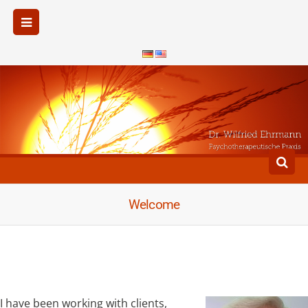
Welcome
I have been working with clients,