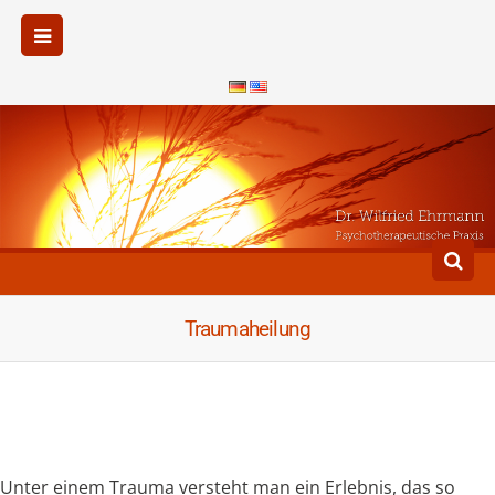
Traumaheilung
Unter einem Trauma versteht man ein Erlebnis, das so