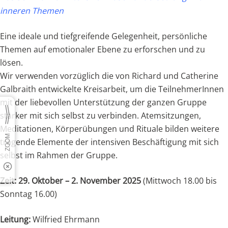
inneren Themen
Eine ideale und tiefgreifende Gelegenheit, persönliche
Themen auf emotionaler Ebene zu erforschen und zu
lösen.
Wir verwenden vorzüglich die von Richard und Catherine
Galbraith entwickelte Kreisarbeit, um die TeilnehmerInnen
mit der liebevollen Unterstützung der ganzen Gruppe
stärker mit sich selbst zu verbinden. Atemsitzungen,
Meditationen, Körperübungen und Rituale bilden weitere
tragende Elemente der intensiven Beschäftigung mit sich
selbst im Rahmen der Gruppe.
Zeit: 29. Oktober – 2. November 2025
(Mittwoch 18.00 bis
Sonntag 16.00)
Leitung:
Wilfried Ehrmann