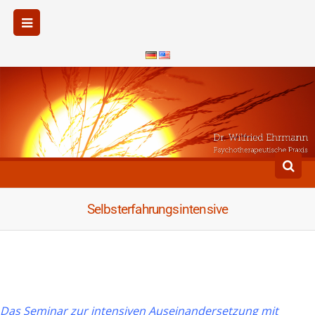
Selbsterfahrungsintensive
Das Seminar zur intensiven Auseinandersetzung mit