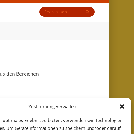
aus den Bereichen
Zustimmung verwalten
n optimales Erlebnis zu bieten, verwenden wir Technologien
es, um Geräteinformationen zu speichern und/oder darauf