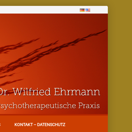
S
KONTAKT – DATENSCHUTZ