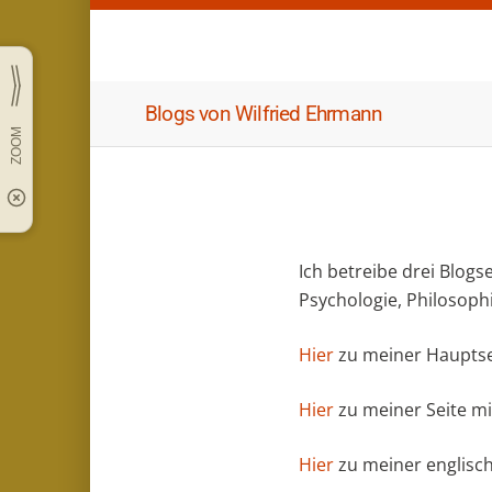
Blogs von Wilfried Ehrmann
Ich betreibe drei Blog
Psychologie, Philosophie
Hier
zu meiner Hauptse
Hier
zu meiner Seite m
Hier
zu meiner englisch