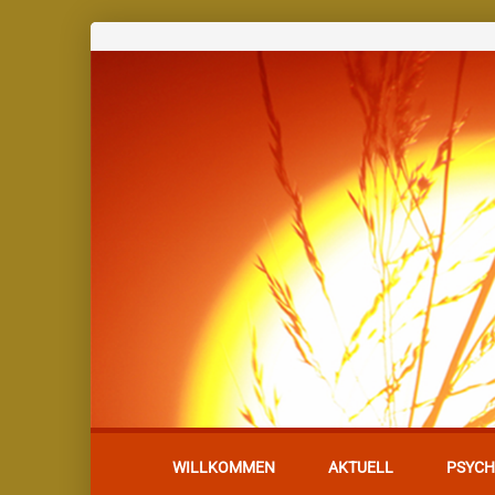
WILLKOMMEN
AKTUELL
PSYCH