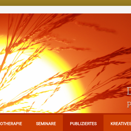
OTHERAPIE
SEMINARE
PUBLIZIERTES
KREATIVE