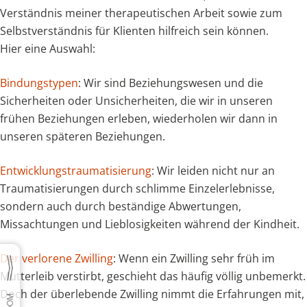
Verständnis meiner therapeutischen Arbeit sowie zum
Selbstverständnis für Klienten hilfreich sein können.
Hier eine Auswahl:
Bindungstypen
: Wir sind Beziehungswesen und die
Sicherheiten oder Unsicherheiten, die wir in unseren
frühen Beziehungen erleben, wiederholen wir dann in
unseren späteren Beziehungen.
Entwicklungstraumatisierung
: Wir leiden nicht nur an
Traumatisierungen durch schlimme Einzelerlebnisse,
sondern auch durch beständige Abwertungen,
Missachtungen und Lieblosigkeiten während der Kindheit.
Der verlorene Zwilling
: Wenn ein Zwilling sehr früh im
Mutterleib verstirbt, geschieht das häufig völlig unbemerkt.
Doch der überlebende Zwilling nimmt die Erfahrungen mit,