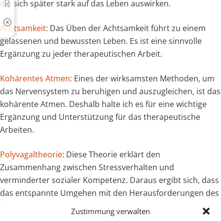
die sich später stark auf das Leben auswirken.
Achtsamkeit
: Das Üben der Achtsamkeit führt zu einem
gelassenen und bewussten Leben. Es ist eine sinnvolle
Ergänzung zu jeder therapeutischen Arbeit.
Kohärentes Atmen:
Eines der wirksamsten Methoden, um
das Nervensystem zu beruhigen und auszugleichen, ist das
kohärente Atmen. Deshalb halte ich es für eine wichtige
Ergänzung und Unterstützung für das therapeutische
Arbeiten.
Polyvagaltheorie
: Diese Theorie erklärt den
Zusammenhang zwischen Stressverhalten und
verminderter sozialer Kompetenz. Daraus ergibt sich, dass
das entspannte Umgehen mit den Herausforderungen des
Lebens zu einem zentralen Ziel der Therapie zählt.
Zustimmung verwalten