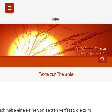
Texte zur Therapie
Ich habe eine Reihe von Texten verfasst, die zum