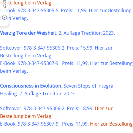
Bestellung beim Verlag
.
E-Book: 978-3-347-95305-5.
Preis: 11,99.
Hier zur Bestellung
beim Verlag.
Vierzig Tore der Weisheit.
2. Auflage Tredition 2023.
Softcover: 978-3-347-95306-2. Preis: 15,99.
Hier zur
Bestellung beim Verlag.
E-Book: 978-3-347-95307-9.
Preis:
11,99.
Hier zur Bestellung
beim Verlag.
Consciousness in Evolution.
Seven Steps of Integral
Healing.
2. Auflage Tredition 2023.
Softcover: 978-3-347-95306-2. Preis: 18,99.
Hier zur
Bestellung beim Verlag.
E-Book: 978-3-347-95307-9. Preis: 11,99.
Hier zur Bestellung
beim Verlag.