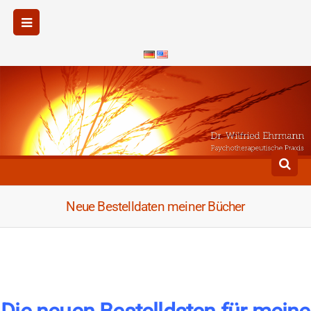
Neue Bestelldaten meiner Bücher