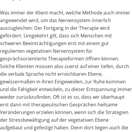
Was immer der Klient macht, welche Methode auch immer
angewendet wird, um das Nervensystem innerlich
auszugleichen: Der Fortgang in der Therapie wird
gefördert. Umgekehrt gilt, dass sich Menschen mit
schweren Beeinträchtigungen erst mit einem gut
regulierten vegetativen Nervensystem für
gesprächsorientierte Therapieformen öffnen können.
Solche Klienten müssen also zuerst auf einer tiefen, durch
die verbale Sprache nicht erreichbaren Ebene,
gewissermaßen in ihren Eingeweiden, zur Ruhe kommen
und die Fähigkeit entwickeln, zu dieser Entspannung immer
wieder zurückzufinden. Oft ist es so, dass wir überhaupt
erst dann mit therapeutischen Gesprächen heilsame
Veränderungen erzielen können, wenn sich die Strategien
der Stressbewältigung auf der vegetativen Ebene
aufgebaut und gefestigt haben. Denn dort liegen auch die