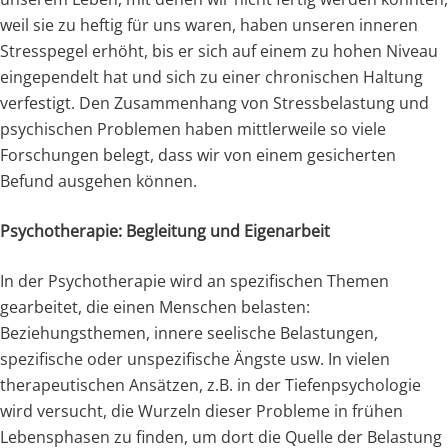
weil sie zu heftig für uns waren, haben unseren inneren
Stresspegel erhöht, bis er sich auf einem zu hohen Niveau
eingependelt hat und sich zu einer chronischen Haltung
verfestigt. Den Zusammenhang von Stressbelastung und
psychischen Problemen haben mittlerweile so viele
Forschungen belegt, dass wir von einem gesicherten
Befund ausgehen können.
Psychotherapie: Begleitung und Eigenarbeit
In der Psychotherapie wird an spezifischen Themen
gearbeitet, die einen Menschen belasten:
Beziehungsthemen, innere seelische Belastungen,
spezifische oder unspezifische Ängste usw. In vielen
therapeutischen Ansätzen, z.B. in der Tiefenpsychologie
wird versucht, die Wurzeln dieser Probleme in frühen
Lebensphasen zu finden, um dort die Quelle der Belastung