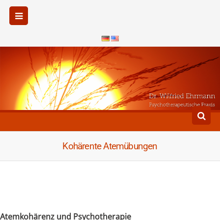
Kohärente Atemübungen
Atemkohärenz und Psychotherapie