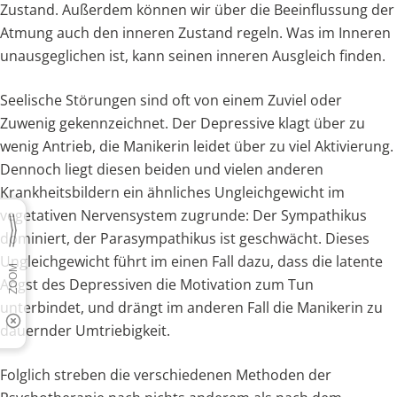
Zustand. Außerdem können wir über die Beeinflussung der
Atmung auch den inneren Zustand regeln. Was im Inneren
unausgeglichen ist, kann seinen inneren Ausgleich finden.
Seelische Störungen sind oft von einem Zuviel oder
Zuwenig gekennzeichnet. Der Depressive klagt über zu
wenig Antrieb, die Manikerin leidet über zu viel Aktivierung.
Dennoch liegt diesen beiden und vielen anderen
Krankheitsbildern ein ähnliches Ungleichgewicht im
vegetativen Nervensystem zugrunde: Der Sympathikus
dominiert, der Parasympathikus ist geschwächt. Dieses
Ungleichgewicht führt im einen Fall dazu, dass die latente
Angst des Depressiven die Motivation zum Tun
unterbindet, und drängt im anderen Fall die Manikerin zu
dauernder Umtriebigkeit.
Folglich streben die verschiedenen Methoden der