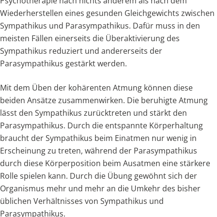
Psychotherapie nach nichts anderem als nach dem
Wiederherstellen eines gesunden Gleichgewichts zwischen
Sympathikus und Parasympathikus. Dafür muss in den
meisten Fällen einerseits die Überaktivierung des
Sympathikus reduziert und andererseits der
Parasympathikus gestärkt werden.
Mit dem Üben der kohärenten Atmung können diese
beiden Ansätze zusammenwirken. Die beruhigte Atmung
lässt den Sympathikus zurücktreten und stärkt den
Parasympathikus. Durch die entspannte Körperhaltung
braucht der Sympathikus beim Einatmen nur wenig in
Erscheinung zu treten, während der Parasympathikus
durch diese Körperposition beim Ausatmen eine stärkere
Rolle spielen kann. Durch die Übung gewöhnt sich der
Organismus mehr und mehr an die Umkehr des bisher
üblichen Verhältnisses von Sympathikus und
Parasympathikus.