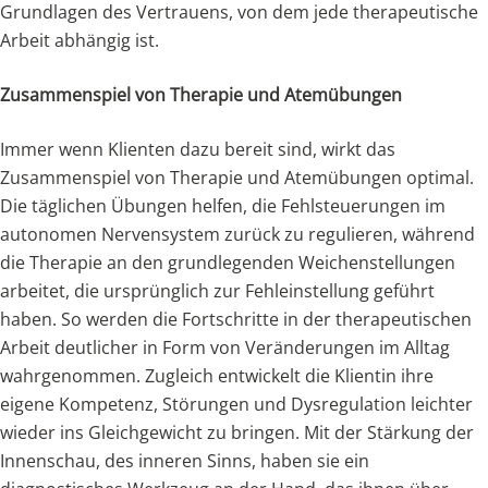
Grundlagen des Vertrauens, von dem jede therapeutische
Arbeit abhängig ist.
Zusammenspiel von Therapie und Atemübungen
Immer wenn Klienten dazu bereit sind, wirkt das
Zusammenspiel von Therapie und Atemübungen optimal.
Die täglichen Übungen helfen, die Fehlsteuerungen im
autonomen Nervensystem zurück zu regulieren, während
die Therapie an den grundlegenden Weichenstellungen
arbeitet, die ursprünglich zur Fehleinstellung geführt
haben. So werden die Fortschritte in der therapeutischen
Arbeit deutlicher in Form von Veränderungen im Alltag
wahrgenommen. Zugleich entwickelt die Klientin ihre
eigene Kompetenz, Störungen und Dysregulation leichter
wieder ins Gleichgewicht zu bringen. Mit der Stärkung der
Innenschau, des inneren Sinns, haben sie ein