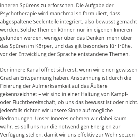
inneren Spürens zu erforschen. Die Aufgabe der
Psychotherapie wird manchmal so formuliert, dass
abgespaltene Seelenteile integriert, also bewusst gemacht
werden. Solche Themen können nur im eigenen Inneren
gefunden werden, weniger über das Denken, mehr über
das Spüren im Körper, und das gilt besonders für frühe,
vor der Entwicklung der Sprache entstandene Themen.
Der innere Kanal öffnet sich erst, wenn wir einen gewissen
Grad an Entspannung haben. Anspannung ist durch die
Fixierung der Aufmerksamkeit auf das Äußere
gekennzeichnet – wir sind in einer Haltung von Kampf-
oder Fluchtbereitschaft, ob uns das bewusst ist oder nicht.
Jedenfalls richten wir unsere Sinne auf mögliche
Bedrohungen. Unser Inneres nehmen wir dabei kaum
wahr. Es soll uns nur die notwendigen Energien zur
Verfügung stellen, damit wir uns effektiv zur Wehr setzen