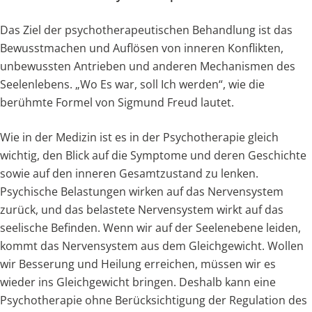
Das Ziel der psychotherapeutischen Behandlung ist das
Bewusstmachen und Auflösen von inneren Konflikten,
unbewussten Antrieben und anderen Mechanismen des
Seelenlebens. „Wo Es war, soll Ich werden“, wie die
berühmte Formel von Sigmund Freud lautet.
Wie in der Medizin ist es in der Psychotherapie gleich
wichtig, den Blick auf die Symptome und deren Geschichte
sowie auf den inneren Gesamtzustand zu lenken.
Psychische Belastungen wirken auf das Nervensystem
zurück, und das belastete Nervensystem wirkt auf das
seelische Befinden. Wenn wir auf der Seelenebene leiden,
kommt das Nervensystem aus dem Gleichgewicht. Wollen
wir Besserung und Heilung erreichen, müssen wir es
wieder ins Gleichgewicht bringen. Deshalb kann eine
Psychotherapie ohne Berücksichtigung der Regulation des