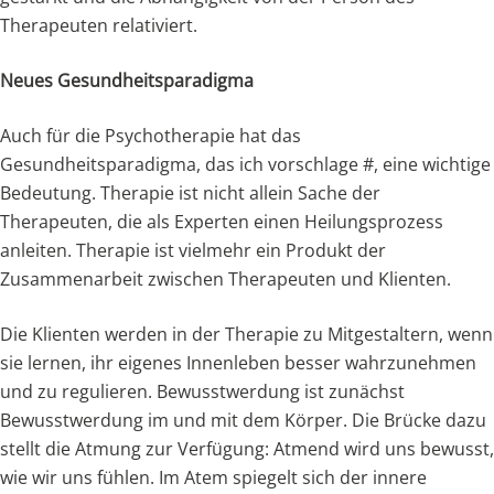
Therapeuten relativiert.
Neues Gesundheitsparadigma
Auch für die Psychotherapie hat das
Gesundheitsparadigma, das ich vorschlage #, eine wichtige
Bedeutung. Therapie ist nicht allein Sache der
Therapeuten, die als Experten einen Heilungsprozess
anleiten. Therapie ist vielmehr ein Produkt der
Zusammenarbeit zwischen Therapeuten und Klienten.
Die Klienten werden in der Therapie zu Mitgestaltern, wenn
sie lernen, ihr eigenes Innenleben besser wahrzunehmen
und zu regulieren. Bewusstwerdung ist zunächst
Bewusstwerdung im und mit dem Körper. Die Brücke dazu
stellt die Atmung zur Verfügung: Atmend wird uns bewusst,
wie wir uns fühlen. Im Atem spiegelt sich der innere