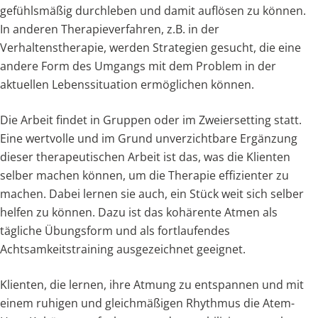
gefühlsmäßig durchleben und damit auflösen zu können.
In anderen Therapieverfahren, z.B. in der
Verhaltenstherapie, werden Strategien gesucht, die eine
andere Form des Umgangs mit dem Problem in der
aktuellen Lebenssituation ermöglichen können.
Die Arbeit findet in Gruppen oder im Zweiersetting statt.
Eine wertvolle und im Grund unverzichtbare Ergänzung
dieser therapeutischen Arbeit ist das, was die Klienten
selber machen können, um die Therapie effizienter zu
machen. Dabei lernen sie auch, ein Stück weit sich selber
helfen zu können. Dazu ist das kohärente Atmen als
tägliche Übungsform und als fortlaufendes
Achtsamkeitstraining ausgezeichnet geeignet.
Klienten, die lernen, ihre Atmung zu entspannen und mit
einem ruhigen und gleichmäßigen Rhythmus die Atem-