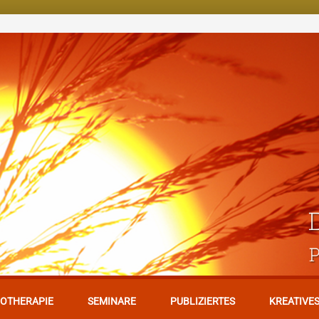
OTHERAPIE
SEMINARE
PUBLIZIERTES
KREATIVE