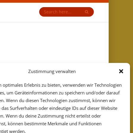
Zustimmung verwalten
n optimales Erlebnis zu bieten, verwenden wir Technologien
es, um Geräteinformationen zu speichern und/oder darauf
en. Wenn du diesen Technologien zustimmst, können wir
 das Surfverhalten oder eindeutige IDs auf dieser Website
en. Wenn du deine Zustimmung nicht erteilst oder
ehst, können bestimmte Merkmale und Funktionen
htigt werden.