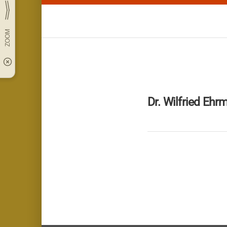
Dr. Wilfried Ehr