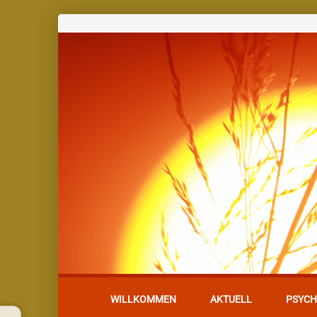
WILLKOMMEN
AKTUELL
PSYCH