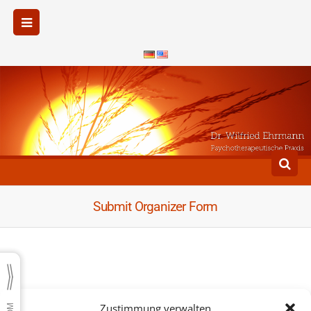
Submit Organizer Form
Zustimmung verwalten