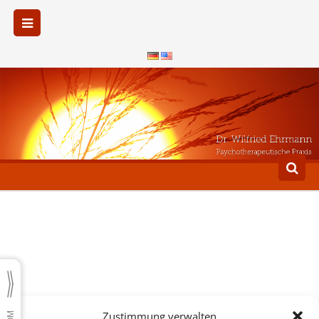
Zustimmung verwalten